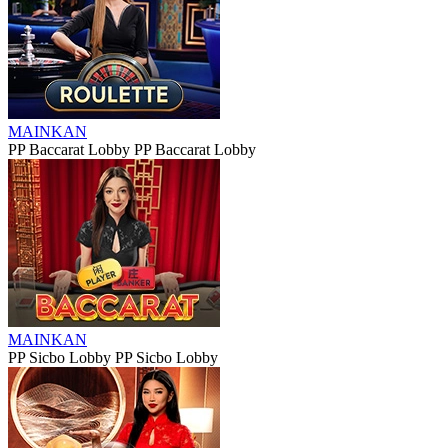
MAINKAN
PP Baccarat Lobby
PP Baccarat Lobby
MAINKAN
PP Sicbo Lobby
PP Sicbo Lobby