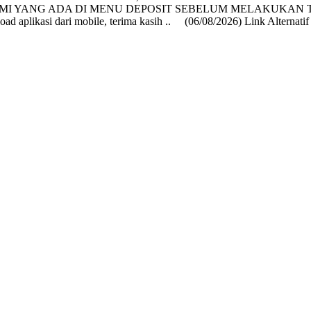
I YANG ADA DI MENU DEPOSIT SEBELUM MELAKUKAN TRA
oad aplikasi dari mobile, terima kasih ..
(06/08/2026)
Link Alternatif