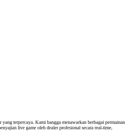
aler yang terpercaya. Kami bangga menawarkan berbagai permainan
enyajian live game oleh dealer profesional secara real-time,