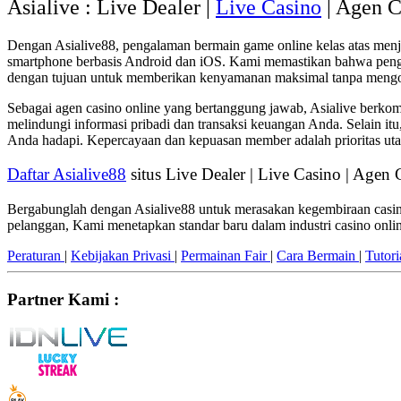
Asialive : Live Dealer |
Live Casino
| Agen C
Dengan Asialive88, pengalaman bermain game online kelas atas menja
smartphone berbasis Android dan iOS. Kami memastikan bahwa pengal
dengan tujuan untuk memberikan kenyamanan maksimal tanpa meng
Sebagai agen casino online yang bertanggung jawab, Asialive berk
melindungi informasi pribadi dan transaksi keuangan Anda. Selain 
Anda hadapi. Kepercayaan dan kepuasan member adalah prioritas utam
Daftar Asialive88
situs Live Dealer | Live Casino | Agen
Bergabunglah dengan Asialive88 untuk merasakan kegembiraan casino
pelanggan, Kami menetapkan standar baru dalam industri casino onl
Peraturan
|
Kebijakan Privasi
|
Permainan Fair
|
Cara Bermain
|
Tutori
Partner Kami :