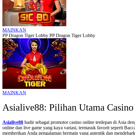
MAINKAN
PP Dragon Tiger Lobby
PP Dragon Tiger Lobby
MAINKAN
Asialive88: Pilihan Utama Casino
Asialive88
hadir sebagai promotor casino online terdepan di Asia 
online dan live game yang kaya variasi, termasuk favorit seperti Bacca
memberikan Anda pengalaman bermain yang autentik dan mendebark