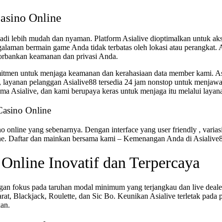
asino Online
di lebih mudah dan nyaman. Platform Asialive dioptimalkan untuk aks
aman bermain game Anda tidak terbatas oleh lokasi atau perangkat. A
orbankan keamanan dan privasi Anda.
omitmen untuk menjaga keamanan dan kerahasiaan data member kami. A
itu, layanan pelanggan Asialive88 tersedia 24 jam nonstop untuk menj
a Asialive, dan kami berupaya keras untuk menjaga itu melalui layana
 Casino Online
 online yang sebenarnya. Dengan interface yang user friendly , varia
ine. Daftar dan mainkan bersama kami – Kemenangan Anda di Asialive
 Online Inovatif dan Terpercaya
dengan fokus pada taruhan modal minimum yang terjangkau dan live de
rat, Blackjack, Roulette, dan Sic Bo. Keunikan Asialive terletak pada p
an.