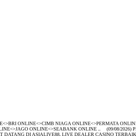
NE<>BRI ONLINE<>CIMB NIAGA ONLINE<>PERMATA ONL
NLINE<>JAGO ONLINE<>SEABANK ONLINE ..
(09/08/2026)
P
 DATANG DI ASIALIVE88, LIVE DEALER CASINO TERBAIK 