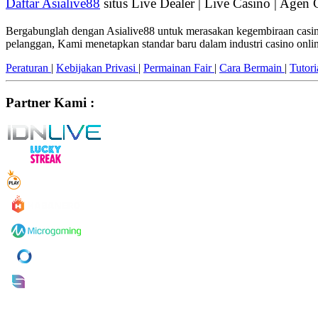
Daftar Asialive88
situs Live Dealer | Live Casino | Agen
Bergabunglah dengan Asialive88 untuk merasakan kegembiraan casino
pelanggan, Kami menetapkan standar baru dalam industri casino onl
Peraturan
|
Kebijakan Privasi
|
Permainan Fair
|
Cara Bermain
|
Tutori
Partner Kami :