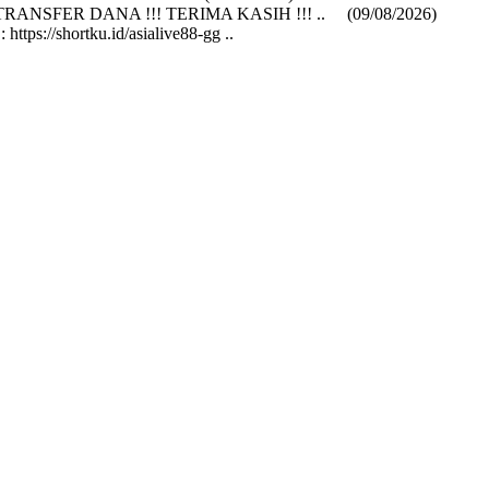
NSFER DANA !!! TERIMA KASIH !!! ..
(09/08/2026)
 : https://shortku.id/asialive88-gg ..