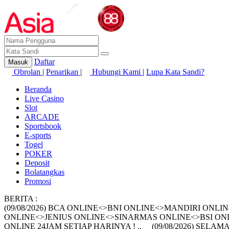
Daftar
Masuk
Obrolan
|
Penarikan
|
Hubungi Kami
|
Lupa Kata Sandi?
Beranda
Live Casino
Slot
ARCADE
Sportsbook
E-sports
Togel
POKER
Deposit
Bolatangkas
Promosi
BERITA :
(09/08/2026)
BCA ONLINE<>BNI ONLINE<>MANDIRI ONLI
ONLINE<>JENIUS ONLINE<>SINARMAS ONLINE<>BSI O
ONLINE 24JAM SETIAP HARINYA ! ..
(09/08/2026)
SELAMAT