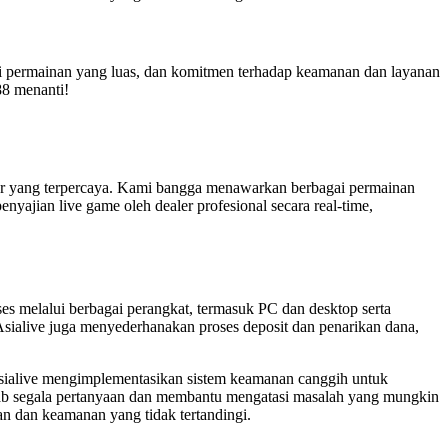
si permainan yang luas, dan komitmen terhadap keamanan dan layanan
88 menanti!
aler yang terpercaya. Kami bangga menawarkan berbagai permainan
enyajian live game oleh dealer profesional secara real-time,
es melalui berbagai perangkat, termasuk PC dan desktop serta
sialive juga menyederhanakan proses deposit dan penarikan dana,
sialive mengimplementasikan sistem keamanan canggih untuk
awab segala pertanyaan dan membantu mengatasi masalah yang mungkin
n dan keamanan yang tidak tertandingi.