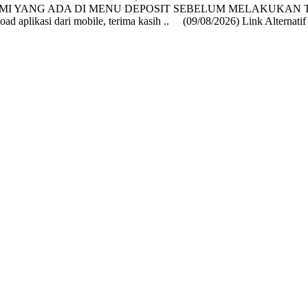
I YANG ADA DI MENU DEPOSIT SEBELUM MELAKUKAN TRA
oad aplikasi dari mobile, terima kasih ..
(09/08/2026)
Link Alternatif