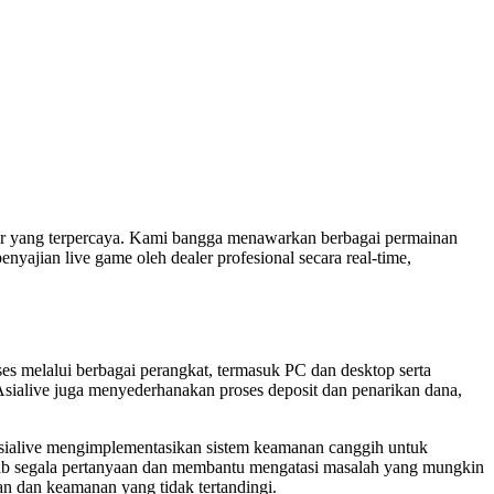
aler yang terpercaya. Kami bangga menawarkan berbagai permainan
enyajian live game oleh dealer profesional secara real-time,
es melalui berbagai perangkat, termasuk PC dan desktop serta
sialive juga menyederhanakan proses deposit dan penarikan dana,
sialive mengimplementasikan sistem keamanan canggih untuk
awab segala pertanyaan dan membantu mengatasi masalah yang mungkin
n dan keamanan yang tidak tertandingi.