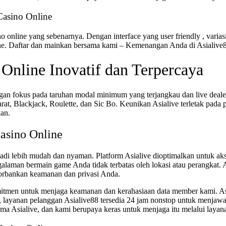
 Casino Online
 online yang sebenarnya. Dengan interface yang user friendly , varia
ine. Daftar dan mainkan bersama kami – Kemenangan Anda di Asialive
 Online Inovatif dan Terpercaya
dengan fokus pada taruhan modal minimum yang terjangkau dan live de
rat, Blackjack, Roulette, dan Sic Bo. Keunikan Asialive terletak pada p
an.
asino Online
di lebih mudah dan nyaman. Platform Asialive dioptimalkan untuk aks
aman bermain game Anda tidak terbatas oleh lokasi atau perangkat. A
orbankan keamanan dan privasi Anda.
omitmen untuk menjaga keamanan dan kerahasiaan data member kami. A
itu, layanan pelanggan Asialive88 tersedia 24 jam nonstop untuk menj
a Asialive, dan kami berupaya keras untuk menjaga itu melalui layana