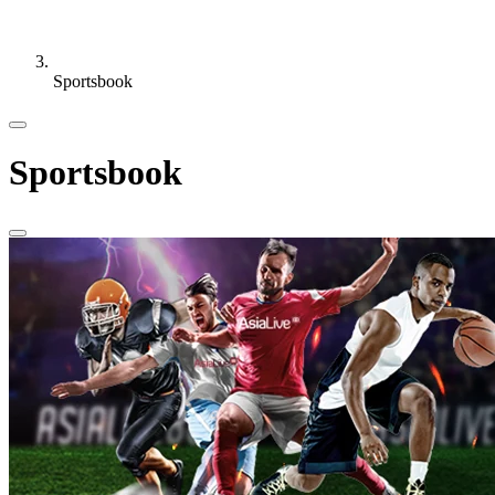
Sportsbook
Sportsbook