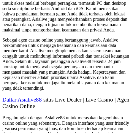
untuk akses melalui berbagai perangkat, termasuk PC dan desktop
serta smartphone berbasis Android dan iOS. Kami memastikan
bahwa pengalaman bermain game Anda tidak terbatas oleh lokasi
atau perangkat. Asialive juga menyederhanakan proses deposit dan
penarikan dana, dengan tujuan untuk memberikan kenyamanan
maksimal tanpa mengorbankan keamanan dan privasi Anda.
Sebagai agen casino online yang bertanggung jawab, Asialive
berkomitmen untuk menjaga keamanan dan kerahasiaan data
member kami. Asialive mengimplementasikan sistem keamanan
canggih untuk melindungi informasi pribadi dan transaksi keuangan
Anda. Selain itu, layanan pelanggan Asialive88 tersedia 24 jam
nonstop untuk menjawab segala pertanyaan dan membantu
mengatasi masalah yang mungkin Anda hadapi. Kepercayaan dan
kepuasan member adalah prioritas utama Asialive, dan kami
berupaya keras untuk menjaga itu melalui layanan dan keamanan
yang tidak tertandingi.
Daftar Asialive88
situs Live Dealer | Live Casino | Agen
Casino Online
Bergabunglah dengan Asialive88 untuk merasakan kegembiraan
casino online yang sebenarnya. Dengan interface yang user friendly
, variasi permainan yang luas, dan komitmen terhadap keamanan