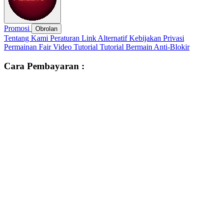
Promosi
Obrolan
Tentang Kami
Peraturan
Link Alternatif
Kebijakan Privasi
Permainan Fair
Video Tutorial
Tutorial Bermain
Anti-Blokir
Cara Pembayaran :