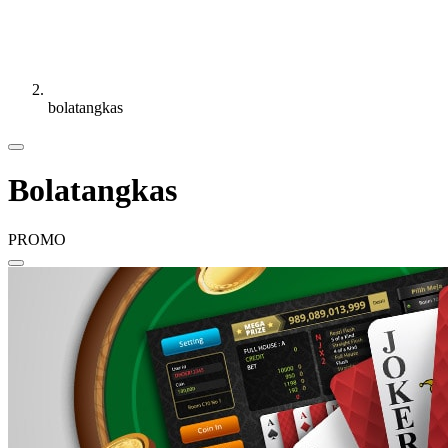
bolatangkas
Bolatangkas
PROMO