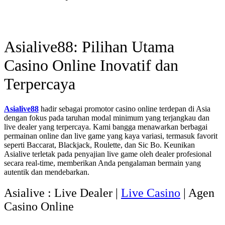
Asialive88: Pilihan Utama
Casino Online Inovatif dan
Terpercaya
Asialive88
hadir sebagai promotor casino online terdepan di Asia
dengan fokus pada taruhan modal minimum yang terjangkau dan
live dealer yang terpercaya. Kami bangga menawarkan berbagai
permainan online dan live game yang kaya variasi, termasuk favorit
seperti Baccarat, Blackjack, Roulette, dan Sic Bo. Keunikan
Asialive terletak pada penyajian live game oleh dealer profesional
secara real-time, memberikan Anda pengalaman bermain yang
autentik dan mendebarkan.
Asialive : Live Dealer |
Live Casino
| Agen
Casino Online