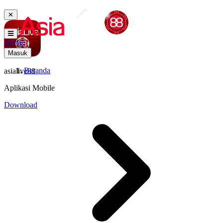
✕
Daftar
Masuk
Beranda
asialive88
Aplikasi Mobile
Download