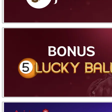
1,250,000 - 5,500,000
1 Kupon
BONUS FREE CHIP
4
1.500.000
5,500,001 - 12,500,000
2 Kupon
BONUS FREE CHIP
5
1.000.000
12,500,001 - 25,000,000
3 Kupon
25,000,001 - 35,000,000
4 Kupon
35,000,001 - 45,000,000
5 Kupon