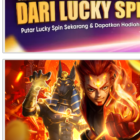
Rp
Rp
Rp
11 - 20
Rp 500.000
10
1
1
5.000.000
5.000.000
5.000.000
Rp
Rp
Rp
21 - 40
Rp 250.000
20
2 - 3
2
5.000.000
2.500.000
5.000.000
Rp
Rp
Rp
41 - 70
Rp 200.000
30
4 - 6
3
6.000.000
2.000.000
6.000.000
Merchandise Exclusive Dari Lucky Spin
Rp
Rp
Rp
71 - 110
Rp 100.000
40
7 - 10
4
4.000.000
1.000.000
4.000.000
Promo ini berlaku untuk semua member yang terdaftar dan
aktif bermain.
Rp
Rp
Untuk ikut serta dalam event ini member hanya perlu
111 - 160
Rp 50.000
50
11 - 20
Rp 750.000
10
2.500.000
7.500.000
mengumpulkan Turnover untuk mendapatkan Tiket Lucky
Spin.
Merchandise akan muncul di DewaFortune atau Lucky Spin
Rp
Rp
mulai tanggal 9 Maret
2026
.
161 - 260
Rp 25.000
100
21 - 35
Rp 500.000
15
2.500.000
7.500.000
Event ini GRATIS tanpa di pungut biaya apapun.
Untuk Pemenang wajib mengisi form Claim yang tersedia di
dalam menu BONUS, Form Claim akan hilang dalam kurun
Rp
Rp