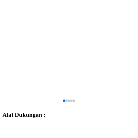
20
Vivo Y19s GT 5G
21
Bonus Free Chip 2,000,000
22
Bonus Free Chip 1,950,000
23
Bonus Free Chip 1,900,000
Alat Dukungan :
24
Bonus Free Chip 1,800,000