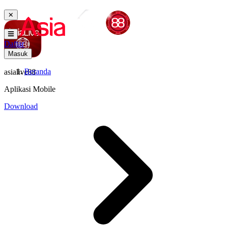
✕
Daftar
Masuk
Beranda
asialive88
Aplikasi Mobile
Download