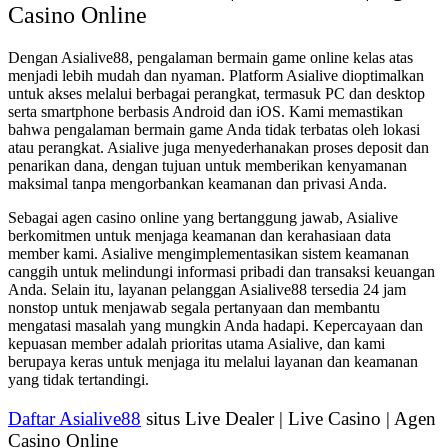
Casino Online
Dengan Asialive88, pengalaman bermain game online kelas atas
41
Bonus Free Chip 700,000
menjadi lebih mudah dan nyaman. Platform Asialive dioptimalkan
untuk akses melalui berbagai perangkat, termasuk PC dan desktop
serta smartphone berbasis Android dan iOS. Kami memastikan
bahwa pengalaman bermain game Anda tidak terbatas oleh lokasi
42
Bonus Free Chip 650,000
atau perangkat. Asialive juga menyederhanakan proses deposit dan
penarikan dana, dengan tujuan untuk memberikan kenyamanan
maksimal tanpa mengorbankan keamanan dan privasi Anda.
Sebagai agen casino online yang bertanggung jawab, Asialive
43
Bonus Free Chip 600,000
berkomitmen untuk menjaga keamanan dan kerahasiaan data
member kami. Asialive mengimplementasikan sistem keamanan
canggih untuk melindungi informasi pribadi dan transaksi keuangan
Anda. Selain itu, layanan pelanggan Asialive88 tersedia 24 jam
nonstop untuk menjawab segala pertanyaan dan membantu
44
Bonus Free Chip 550,000
mengatasi masalah yang mungkin Anda hadapi. Kepercayaan dan
kepuasan member adalah prioritas utama Asialive, dan kami
berupaya keras untuk menjaga itu melalui layanan dan keamanan
yang tidak tertandingi.
45
Bonus Free Chip 500,000
Daftar Asialive88
situs Live Dealer | Live Casino | Agen
Casino Online