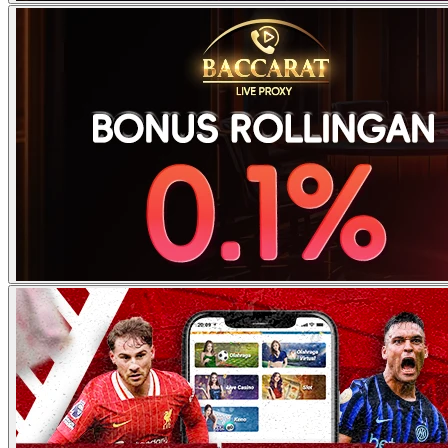
CASHBACK BACCARAT LIVE PROXY 2.5%
MIN
MAX
PERMAINAN
BONUS
T
BONUS
BONUS
BACCARAT
Rp
Rp
2.5%
4
LIVE PROXY
100.000
5.000.000
Member berhak mendapatkan
Cashback Baccarat Live
Proxy 2.5%
dari total kekalahan setiap minggu (periode
Senin - Minggu
).
Cashback akan dibagikan setiap
hari Senin
dan dikreditkan
ROLLINGAN BACCARAT LIVE PROXY 0.1 %
langsung ke saldo akun member yang terdaftar di
Asialive88
.
Untuk mendapatkan cashback, member wajib memenuhi
MIN
MAX
PERMAINAN
BONUS
minimal Turnover (TO) 4x dari total kekalahan
dalam
BONUS
BONUS
periode yang sama.
Contoh: Kekalahan Rp2.000.000 Minimal TO Rp8.000.000.
BACCARAT
Rp
Rp
0.1%