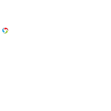
15
OPPO A6 Pro
16
Galaxy A17
17
Infinix Hot 60 Pro
18
Infinix Note 50X
19
POCO M7