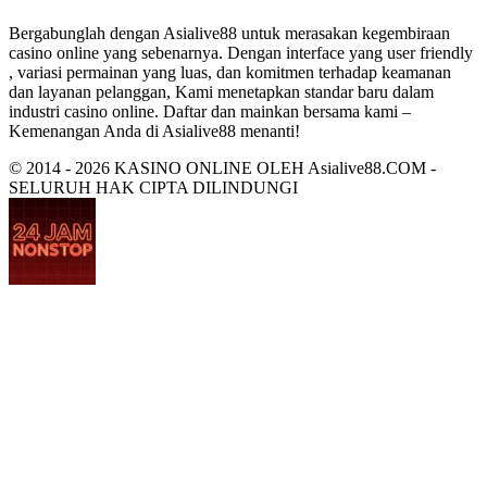
Bergabunglah dengan Asialive88 untuk merasakan kegembiraan
46
Bonus Free Chip 450,000
casino online yang sebenarnya. Dengan interface yang user friendly
, variasi permainan yang luas, dan komitmen terhadap keamanan
dan layanan pelanggan, Kami menetapkan standar baru dalam
industri casino online. Daftar dan mainkan bersama kami –
Kemenangan Anda di Asialive88 menanti!
47
Bonus Free Chip 400,000
© 2014 - 2026 KASINO ONLINE OLEH Asialive88.COM -
SELURUH HAK CIPTA DILINDUNGI
48
Bonus Free Chip 350,000
49
Bonus Free Chip 300,000
50
Bonus Free Chip 250,000